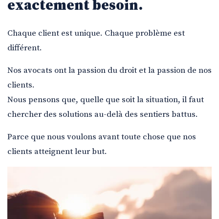
exactement besoin.
Chaque client est unique. Chaque problème est
différent.
Nos avocats ont la passion du droit et la passion de nos
clients.
Nous pensons que, quelle que soit la situation, il faut
chercher des solutions au-delà des sentiers battus.
Parce que nous voulons avant toute chose que nos
clients atteignent leur but.