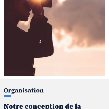
Organisation
Notre conception de la