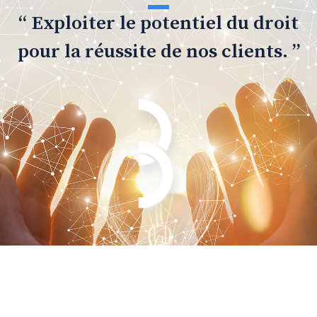
“ Exploiter le potentiel du droit
pour la réussite de nos clients. ”
Bentam