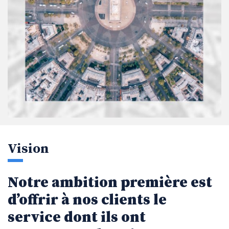
Vision
Notre ambition première est
d’offrir à nos clients le
service dont ils ont