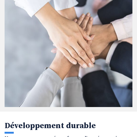
Développement durable