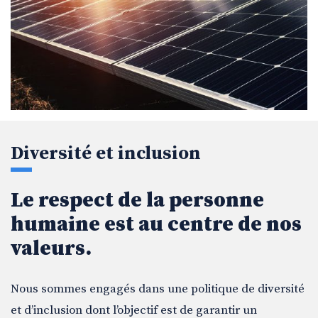
Diversité et inclusion
Le respect de la personne
humaine est au centre de nos
valeurs.
Nous sommes engagés dans une politique de diversité
et d’inclusion dont l’objectif est de garantir un