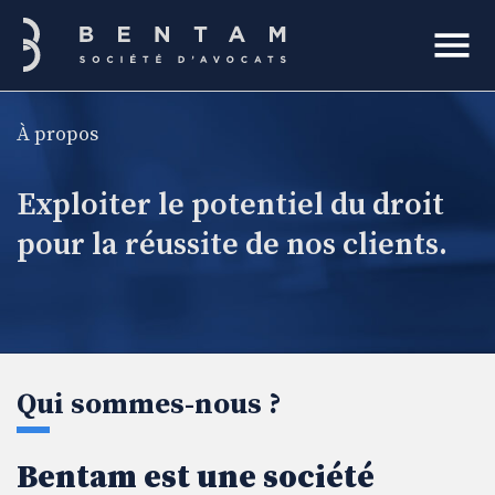
Bentam
À propos
rcher
Exploiter le potentiel du droit
pour la réussite de nos clients.
Qui sommes-nous ?
Bentam est une société