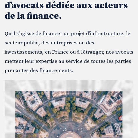
d’avocats dédiée aux acteurs
de la finance.
Qu’il s’agisse de financer un projet d’infrastructure, le
secteur public, des entreprises ou des
investissements, en France ou à l’étranger, nos avocats
mettent leur expertise au service de toutes les parties
prenantes des financements.