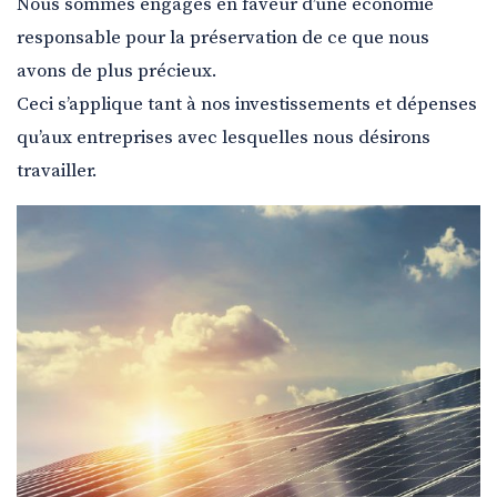
Nous sommes engagés en faveur d’une économie
responsable pour la préservation de ce que nous
avons de plus précieux.
Ceci s’applique tant à nos investissements et dépenses
qu’aux entreprises avec lesquelles nous désirons
travailler.