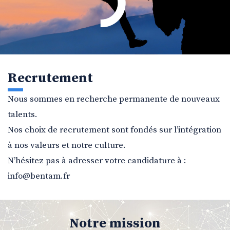
Recrutement
Nous sommes en recherche permanente de nouveaux
talents.
Nos choix de recrutement sont fondés sur l’intégration
à nos valeurs et notre culture.
N’hésitez pas à adresser votre candidature à :
info@bentam.fr
Notre mission