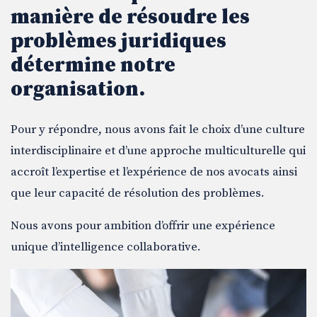
manière de résoudre les
problèmes juridiques
détermine notre
organisation.
Pour y répondre, nous avons fait le choix d’une culture
interdisciplinaire et d’une approche multiculturelle qui
accroît l’expertise et l’expérience de nos avocats ainsi
que leur capacité de résolution des problèmes.
Nous avons pour ambition d’offrir une expérience
unique d’intelligence collaborative.